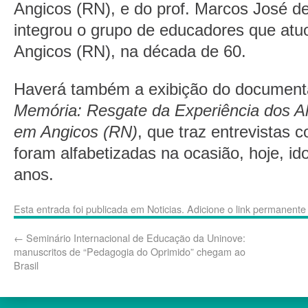
Angicos (RN), e do prof. Marcos José d
integrou o grupo de educadores que atu
Angicos (RN), na década de 60.
Haverá também a exibição do document
Memória: Resgate da Experiência dos Al
em Angicos (RN)
, que traz entrevistas
foram alfabetizadas na ocasião, hoje, i
anos.
Esta entrada foi publicada em
Noticias
. Adicione o
link permanente
←
Seminário Internacional de Educação da Uninove:
manuscritos de “Pedagogia do Oprimido” chegam ao
Brasil